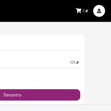
0
105
Заказать