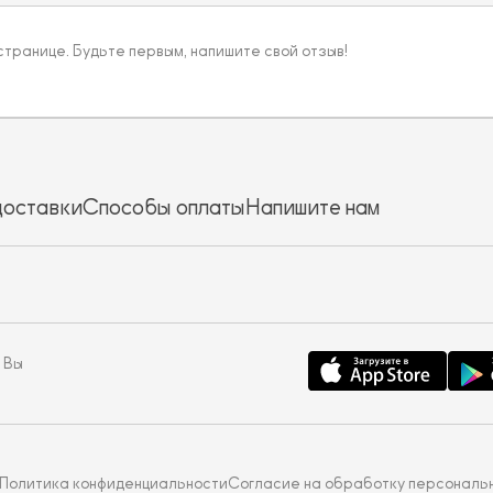
 странице. Будьте первым, напишите свой отзыв!
доставки
Способы оплаты
Напишите нам
 Вы
Политика конфиденциальности
Согласие на обработку персональ