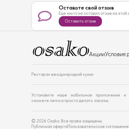
Оставьте свой отзыв
Еще никто не оставил отзыв на этой
Оставить отзыв
Акции
Условия 
Ресторан международной кухни
Установите наше мобильное приложение и
сможете легко и просто делать заказы.
© 2026 Osako. Все права защищены.
Публичная оферта
Пользовательское соглашение