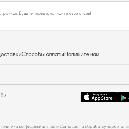
 странице. Будьте первым, напишите свой отзыв!
доставки
Способы оплаты
Напишите нам
 Вы
Политика конфиденциальности
Согласие на обработку персональ