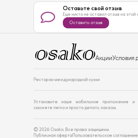
Оставьте свой отзыв
Еще никто не оставил отзыв на этой
Оставить отзыв
Акции
Условия 
Ресторан международной кухни
Установите наше мобильное приложение и
сможете легко и просто делать заказы.
© 2026 Osako. Все права защищены.
Публичная оферта
Пользовательское соглашение