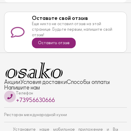
Оставьте свой отзыв
Еще никто не оставил отзыв на этой
странице. Будьте первым, напишите свой
отзыв!
Оставить отзыв
Акции
Условия доставки
Способы оплаты
Напишите нам
Телефон
+73956630666
Ресторан международной кухни
Установите наше мобильное приложение и Вы