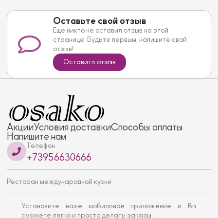
Оставьте свой отзыв
Еще никто не оставил отзыв на этой
странице. Будьте первым, напишите свой
отзыв!
Оставить отзыв
Акции
Условия доставки
Способы оплаты
Напишите нам
Телефон
+73956630666
Ресторан международной кухни
Установите наше мобильное приложение и Вы
сможете легко и просто делать заказы.