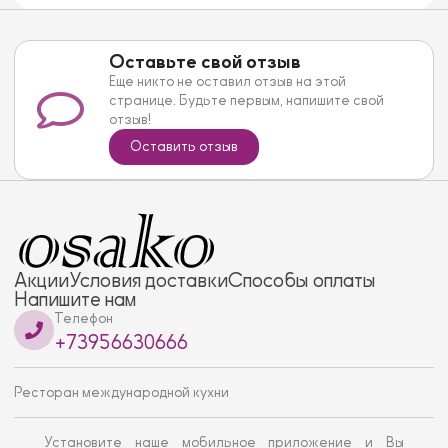
Оставьте свой отзыв
Еще никто не оставил отзыв на этой
странице. Будьте первым, напишите свой
отзыв!
Оставить отзыв
Акции
Условия доставки
Способы оплаты
Напишите нам
Телефон
+73956630666
Ресторан международной кухни
Установите наше мобильное приложение и Вы