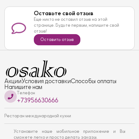
Оставьте свой отзыв
Еще никто не оставил отзыв на этой
странице. Будьте первым, напишите свой
отзыв!
Оставить отзыв
Акции
Условия доставки
Способы оплаты
Напишите нам
Телефон
+73956630666
Ресторан международной кухни
Установите наше мобильное приложение и Вы
сможете легко и просто делать заказы.