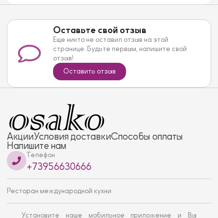
Оставьте свой отзыв
Еще никто не оставил отзыв на этой
странице. Будьте первым, напишите свой
отзыв!
Оставить отзыв
Акции
Условия доставки
Способы оплаты
Напишите нам
Телефон
+73956630666
Ресторан международной кухни
Установите наше мобильное приложение и Вы