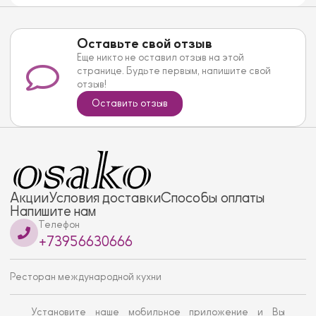
Оставьте свой отзыв
Еще никто не оставил отзыв на этой
странице. Будьте первым, напишите свой
отзыв!
Оставить отзыв
Акции
Условия доставки
Способы оплаты
Напишите нам
Телефон
+73956630666
Ресторан международной кухни
Установите наше мобильное приложение и Вы