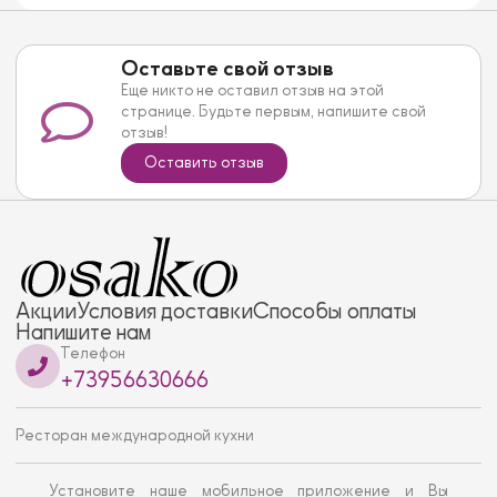
Оставьте свой отзыв
Еще никто не оставил отзыв на этой
странице. Будьте первым, напишите свой
отзыв!
Оставить отзыв
Акции
Условия доставки
Способы оплаты
Напишите нам
Телефон
+73956630666
Ресторан международной кухни
Установите наше мобильное приложение и Вы